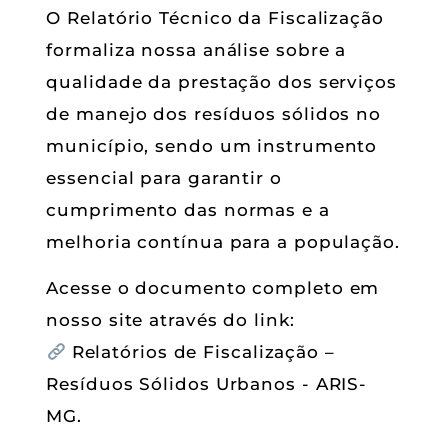
O Relatório Técnico da Fiscalização
formaliza nossa análise sobre a
qualidade da prestação dos serviços
de manejo dos resíduos sólidos no
município, sendo um instrumento
essencial para garantir o
cumprimento das normas e a
melhoria contínua para a população.
Acesse o documento completo em
nosso site através do link:
Relatórios de Fiscalização –
Resíduos Sólidos Urbanos - ARIS-
MG
.