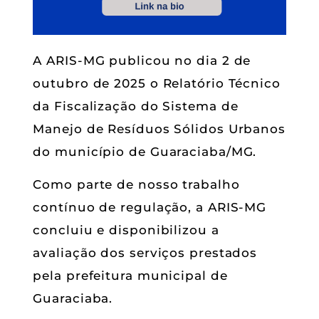
A ARIS-MG publicou no dia 2 de
outubro de 2025 o Relatório Técnico
da Fiscalização do Sistema de
Manejo de Resíduos Sólidos Urbanos
do município de Guaraciaba/MG.
Como parte de nosso trabalho
contínuo de regulação, a ARIS-MG
concluiu e disponibilizou a
avaliação dos serviços prestados
pela prefeitura municipal de
Guaraciaba.