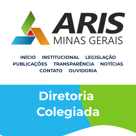
INÍCIO
INSTITUCIONAL
LEGISLAÇÃO
PUBLICAÇÕES
TRANSPARÊNCIA
NOTÍCIAS
CONTATO
OUVIDORIA
Diretoria 
Colegiada