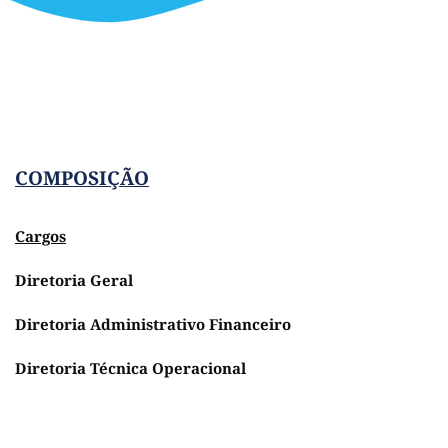
COMPOSIÇÃO
Cargos
Diretoria Geral
Diretoria Administrativo Financeiro
Diretoria Técnica Operacional