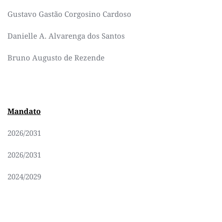
Gustavo Gastão Corgosino Cardoso
Danielle A. Alvarenga dos Santos
Bruno Augusto de Rezende
Mandato
2026/2031
2026/2031
2024/2029