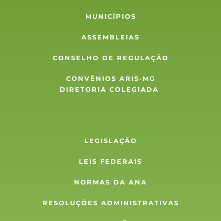
MUNICÍPIOS
ASSEMBLEIAS
CONSELHO DE REGULAÇÃO
CONVÊNIOS ARIS-MG
DIRETORIA COLEGIADA 
LEGISLAÇÃO
LEIS FEDERAIS
NORMAS DA ANA
RESOLUÇÕES ADMINISTRATIVAS