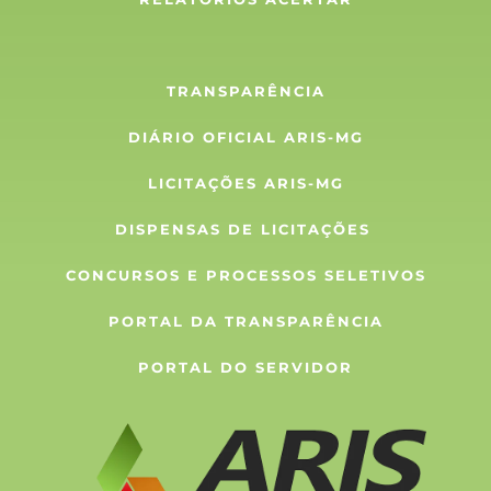
TRANSPARÊNCIA
DIÁRIO OFICIAL ARIS-MG
LICITAÇÕES ARIS-MG
DISPENSAS DE LICITAÇÕES 
CONCURSOS E PROCESSOS SELETIVOS
PORTAL DA TRANSPARÊNCIA
PORTAL DO SERVIDOR