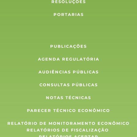
RESOLUÇÕES
PORTARIAS
PUBLICAÇÕES
AGENDA REGULATÓRIA
AUDIÊNCIAS PÚBLICAS
CONSULTAS PÚBLICAS
NOTAS TÉCNICAS
PARECER TÉCNICO ECONÔMICO
RELATÓRIO DE MONITORAMENTO ECONÔMICO
RELATÓRIOS DE FISCALIZAÇÃO 
RELATÓRIOS ACERTAR