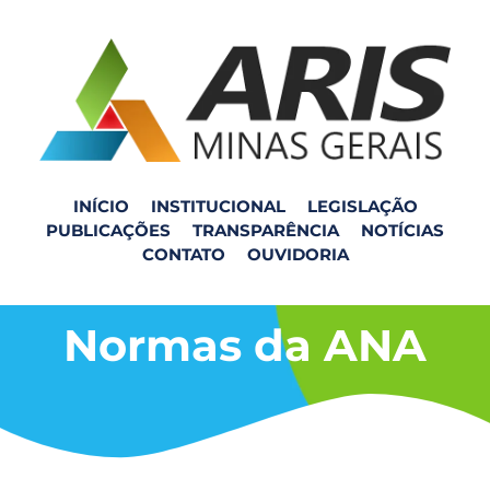
INÍCIO
INSTITUCIONAL
LEGISLAÇÃO
PUBLICAÇÕES
TRANSPARÊNCIA
NOTÍCIAS
CONTATO
OUVIDORIA
Normas da ANA