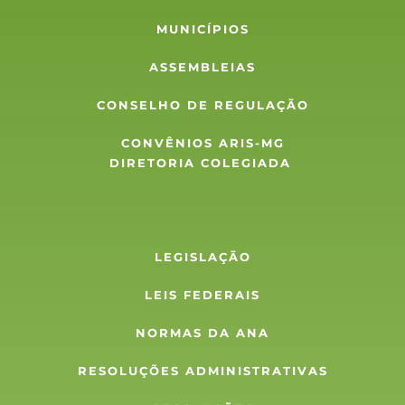
MUNICÍPIOS
ASSEMBLEIAS
CONSELHO DE REGULAÇÃO
CONVÊNIOS ARIS-MG
DIRETORIA COLEGIADA 
LEGISLAÇÃO
LEIS FEDERAIS
NORMAS DA ANA
RESOLUÇÕES ADMINISTRATIVAS