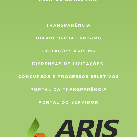
TRANSPARÊNCIA
DIÁRIO OFICIAL ARIS-MG
LICITAÇÕES ARIS-MG
DISPENSAS DE LICITAÇÕES 
CONCURSOS E PROCESSOS SELETIVOS
PORTAL DA TRANSPARÊNCIA
PORTAL DO SERVIDOR