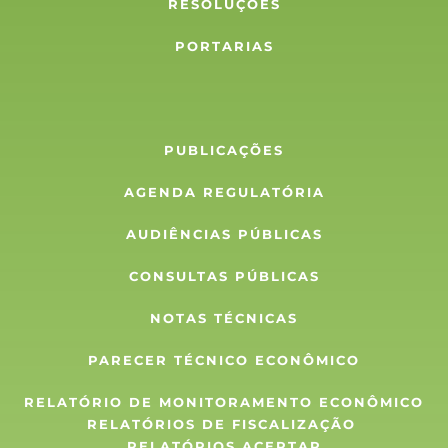
RESOLUÇÕES
PORTARIAS
PUBLICAÇÕES
AGENDA REGULATÓRIA
AUDIÊNCIAS PÚBLICAS
CONSULTAS PÚBLICAS
NOTAS TÉCNICAS
PARECER TÉCNICO ECONÔMICO
RELATÓRIO DE MONITORAMENTO ECONÔMICO
RELATÓRIOS DE FISCALIZAÇÃO 
RELATÓRIOS ACERTAR