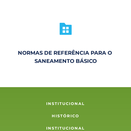
NORMAS DE REFERÊNCIA PARA O 
SANEAMENTO BÁSICO
INSTITUCIONAL
HISTÓRICO
INSTITUCIONAL