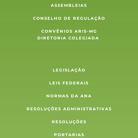
ASSEMBLEIAS
CONSELHO DE REGULAÇÃO
CONVÊNIOS ARIS-MG
DIRETORIA COLEGIADA 
LEGISLAÇÃO
LEIS FEDERAIS
NORMAS DA ANA
RESOLUÇÕES ADMINISTRATIVAS
RESOLUÇÕES
PORTARIAS