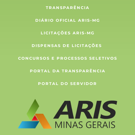
TRANSPARÊNCIA
DIÁRIO OFICIAL ARIS-MG
LICITAÇÕES ARIS-MG
DISPENSAS DE LICITAÇÕES 
CONCURSOS E PROCESSOS SELETIVOS
PORTAL DA TRANSPARÊNCIA
PORTAL DO SERVIDOR