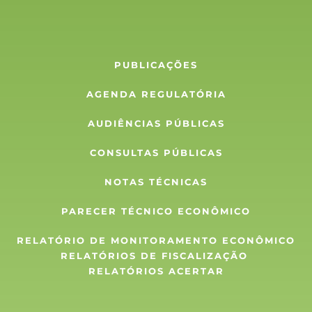
PUBLICAÇÕES
AGENDA REGULATÓRIA
AUDIÊNCIAS PÚBLICAS
CONSULTAS PÚBLICAS
NOTAS TÉCNICAS
PARECER TÉCNICO ECONÔMICO
RELATÓRIO DE MONITORAMENTO ECONÔMICO
RELATÓRIOS DE FISCALIZAÇÃO 
RELATÓRIOS ACERTAR