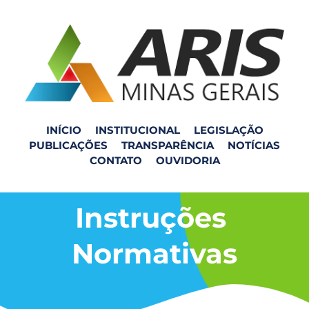
INÍCIO
INSTITUCIONAL
LEGISLAÇÃO
PUBLICAÇÕES
TRANSPARÊNCIA
NOTÍCIAS
CONTATO
OUVIDORIA
Instruções 
Normativas