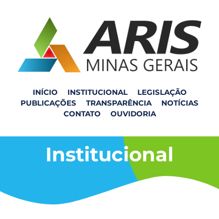
INÍCIO
INSTITUCIONAL
LEGISLAÇÃO
PUBLICAÇÕES
TRANSPARÊNCIA
NOTÍCIAS
CONTATO
OUVIDORIA
Institucional