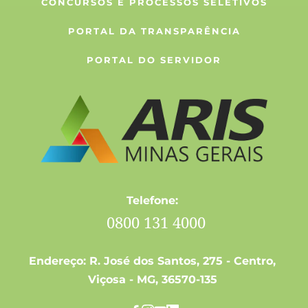
CONCURSOS E PROCESSOS SELETIVOS
PORTAL DA TRANSPARÊNCIA
PORTAL DO SERVIDOR
Telefone: 
 0800 131 4000
Endereço: R. José dos Santos, 275 - Centro, 
Viçosa - MG, 36570-135 