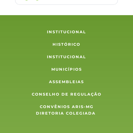
Estatuto Social
Regimento Interno
Organograma
INSTITUCIONAL
HISTÓRICO
INSTITUCIONAL
MUNICÍPIOS
ASSEMBLEIAS
CONSELHO DE REGULAÇÃO
CONVÊNIOS ARIS-MG
DIRETORIA COLEGIADA 