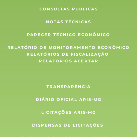
CONSULTAS PÚBLICAS
NOTAS TÉCNICAS
PARECER TÉCNICO ECONÔMICO
RELATÓRIO DE MONITORAMENTO ECONÔMICO
RELATÓRIOS DE FISCALIZAÇÃO 
RELATÓRIOS ACERTAR
TRANSPARÊNCIA
DIÁRIO OFICIAL ARIS-MG
LICITAÇÕES ARIS-MG
DISPENSAS DE LICITAÇÕES 