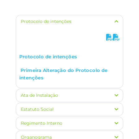
Protocolo de intenções
Protocolo de intenções
 Primeira Alteração do Protocolo de 
intenções
Ata de Instalação
Estatuto Social
Regimento Interno
Ata de instalação
Organograma