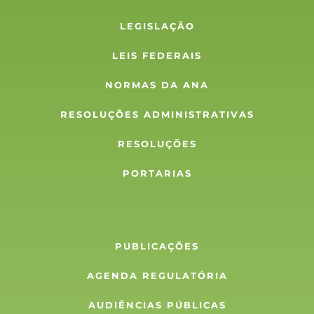
LEGISLAÇÃO
LEIS FEDERAIS
NORMAS DA ANA
RESOLUÇÕES ADMINISTRATIVAS
RESOLUÇÕES
PORTARIAS
PUBLICAÇÕES
AGENDA REGULATÓRIA
AUDIÊNCIAS PÚBLICAS