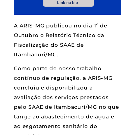
A ARIS-MG publicou no dia 1º de
Outubro o Relatório Técnico da
Fiscalização do SAAE de
Itambacuri/MG.
Como parte de nosso trabalho
contínuo de regulação, a ARIS-MG
concluiu e disponibilizou a
avaliação dos serviços prestados
pelo SAAE de Itambacuri/MG no que
tange ao abastecimento de água e
ao esgotamento sanitário do