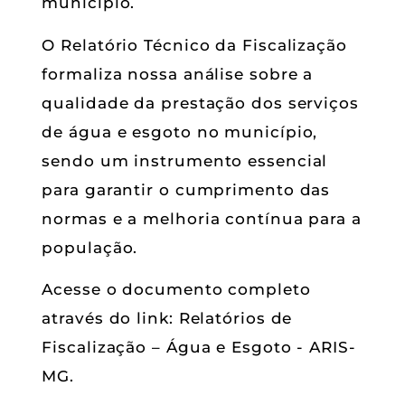
município.
O Relatório Técnico da Fiscalização
formaliza nossa análise sobre a
qualidade da prestação dos serviços
de água e esgoto no município,
sendo um instrumento essencial
para garantir o cumprimento das
normas e a melhoria contínua para a
população.
Acesse o documento completo
através do link:
Relatórios de
Fiscalização – Água e Esgoto - ARIS-
MG
.