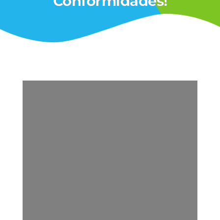
Conformidades!