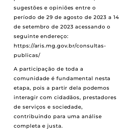
sugestões e opiniões entre o
período de 29 de agosto de 2023 a 14
de setembro de 2023 acessando o
seguinte endereço:
https://aris.mg.gov.br/consultas-
publicas/
A participação de toda a
comunidade é fundamental nesta
etapa, pois a partir dela podemos
interagir com cidadãos, prestadores
de serviços e sociedade,
contribuindo para uma análise
completa e justa.