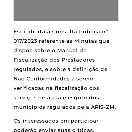
Está aberta a Consulta Pública nº
017/2023 referente as Minutas que
dispõe sobre o Manual de
Fiscalização dos Prestadores
regulados, e sobre a definição de
Não Conformidades a serem
verificadas na fiscalização dos
serviços de água e esgoto dos
municípios regulados pela ARIS-ZM.
Os interessados em participar
poderão enviar suas críticas,