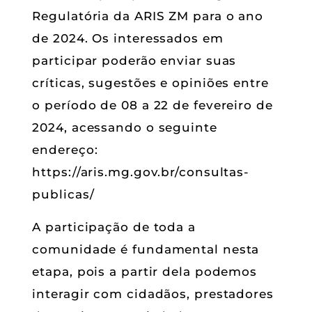
Regulatória da ARIS ZM para o ano
de 2024. Os interessados em
participar poderão enviar suas
críticas, sugestões e opiniões entre
o período de 08 a 22 de fevereiro de
2024, acessando o seguinte
endereço:
https://aris.mg.gov.br/consultas-
publicas/
A participação de toda a
comunidade é fundamental nesta
etapa, pois a partir dela podemos
interagir com cidadãos, prestadores