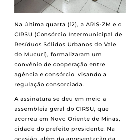
Na última quarta (12), a ARIS-ZM e o
CIRSU (Consórcio Intermunicipal de
Resíduos Sólidos Urbanos do Vale
do Mucuri), formalizaram um
convênio de cooperação entre
agência e consórcio, visando a
regulação consorciada.
A assinatura se deu em meio a
assembleia geral do CIRSU, que
acorreu em Novo Oriente de Minas,
cidade do prefeito presidente. Na
ocasião, além da apresentação da