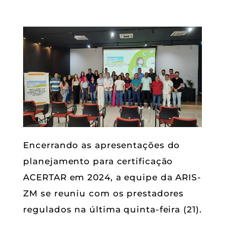
Encerrando as apresentações do
planejamento para certificação
ACERTAR em 2024, a equipe da ARIS-
ZM se reuniu com os prestadores
regulados na última quinta-feira (21).