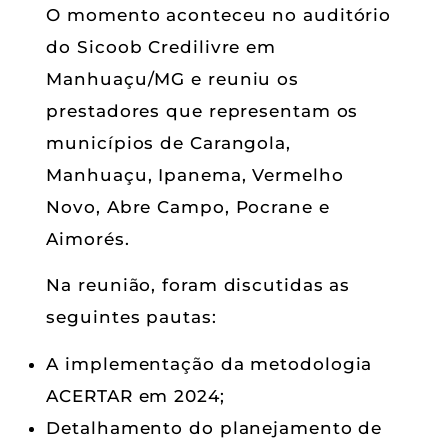
O momento aconteceu no auditório
do Sicoob Credilivre em
Manhuaçu/MG e reuniu os
prestadores que representam os
municípios de Carangola,
Manhuaçu, Ipanema, Vermelho
Novo, Abre Campo, Pocrane e
Aimorés.
Na reunião, foram discutidas as
seguintes pautas:
A implementação da metodologia
ACERTAR em 2024;
Detalhamento do planejamento de