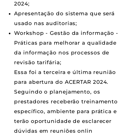
2024;
Apresentação do sistema que será
usado nas auditorias;
Workshop - Gestão da informação -
Práticas para melhorar a qualidade
da informação nos processos de
revisão tarifária;
Essa foi a terceira e última reunião
para abertura do ACERTAR 2024.
Seguindo o planejamento, os
prestadores receberão treinamento
específico, ambiente para prática e
terão oportunidade de esclarecer
dúvidas em reuniões onlin