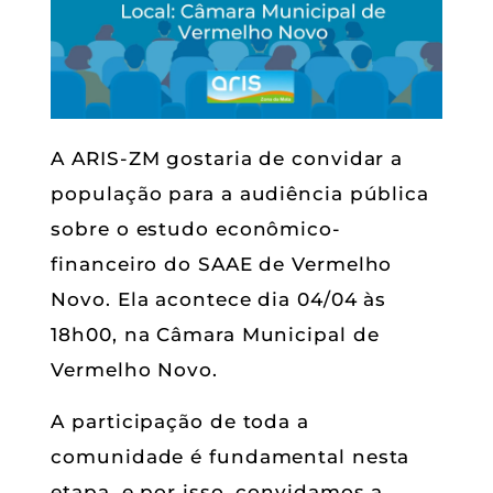
A ARIS-ZM gostaria de convidar a
população para a audiência pública
sobre o estudo econômico-
financeiro do SAAE de Vermelho
Novo. Ela acontece dia 04/04 às
18h00, na Câmara Municipal de
Vermelho Novo.
A participação de toda a
comunidade é fundamental nesta
etapa, e por isso, convidamos a