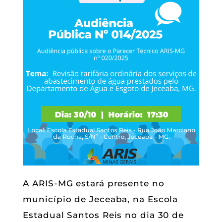
A ARIS-MG estará presente no
município de Jeceaba, na Escola
Estadual Santos Reis no dia 30 de