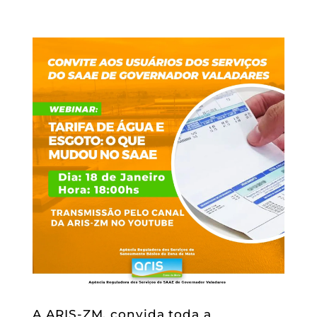
A ARIS-ZM, convida toda a