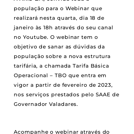
população para o Webinar que
realizará nesta quarta, dia 18 de
janeiro às 18h através do seu canal
no Youtube. O webinar tem o
objetivo de sanar as dúvidas da
população sobre a nova estrutura
tarifária, a chamada Tarifa Básica
Operacional – TBO que entra em
vigor a partir de fevereiro de 2023,
nos serviços prestados pelo SAAE de
Governador Valadares.
Acompanhe o webinar através do