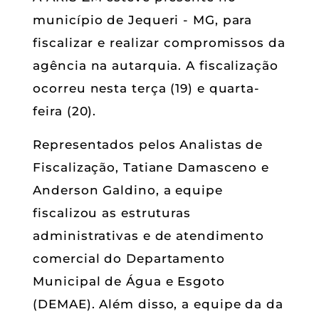
município de Jequeri - MG, para
fiscalizar e realizar compromissos da
agência na autarquia. A fiscalização
ocorreu nesta terça (19) e quarta-
feira (20).
Representados pelos Analistas de
Fiscalização, Tatiane Damasceno e
Anderson Galdino, a equipe
fiscalizou as estruturas
administrativas e de atendimento
comercial do Departamento
Municipal de Água e Esgoto
(DEMAE). Além disso, a equipe da da