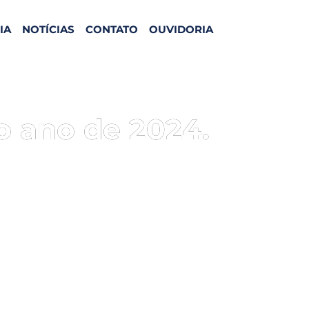
IA
NOTÍCIAS
CONTATO
OUVIDORIA
do ano de 2024.