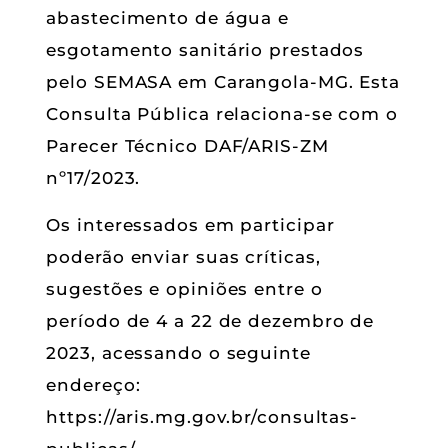
abastecimento de água e
esgotamento sanitário prestados
pelo SEMASA em Carangola-MG. Esta
Consulta Pública relaciona-se com o
Parecer Técnico DAF/ARIS-ZM
nº17/2023.
Os interessados em participar
poderão enviar suas críticas,
sugestões e opiniões entre o
período de 4 a 22 de dezembro de
2023, acessando o seguinte
endereço:
https://aris.mg.gov.br/consultas-