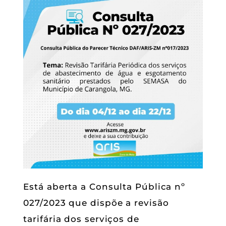
Está aberta a Consulta Pública nº
027/2023 que dispõe a revisão
tarifária dos serviços de