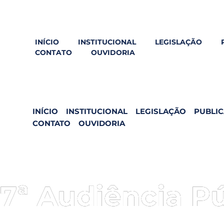
INÍCIO
INSTITUCIONAL
LEGISLAÇÃO
CONTATO
OUVIDORIA
INÍCIO
INSTITUCIONAL
LEGISLAÇÃO
PUBLI
CONTATO
OUVIDORIA
7ª Audiência P