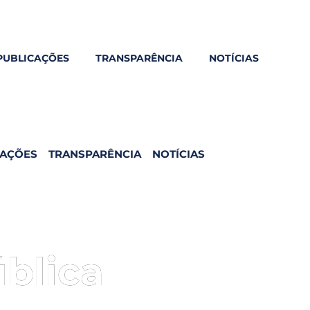
PUBLICAÇÕES
TRANSPARÊNCIA
NOTÍCIAS
CAÇÕES
TRANSPARÊNCIA
NOTÍCIAS
ública