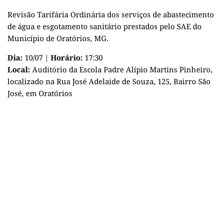
Revisão Tarifária Ordinária dos serviços de abastecimento
de água e esgotamento sanitário prestados pelo SAE do
Município de Oratórios, MG.
Dia:
10/07 |
Horário:
17:30
Local:
Auditório da Escola Padre Alípio Martins Pinheiro,
localizado na Rua José Adelaide de Souza, 125, Bairro São
José, em Oratórios