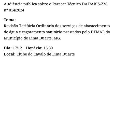
Audiência pública sobre o Parecer Técnico DAF/ARIS-ZM
nº 014/2024
Tema:
Revisão Tarifária Ordinária dos serviços de abastecimento
de água e esgotamento sanitário prestados pelo DEMAE do
Município de Lima Duarte, MG.
Dia:
17/12 |
Horário:
16:30
Local:
Clube do Cavalo de Lima Duarte