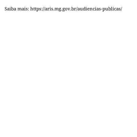
Saiba mais:
https://aris.mg.gov.br/audiencias-publicas/