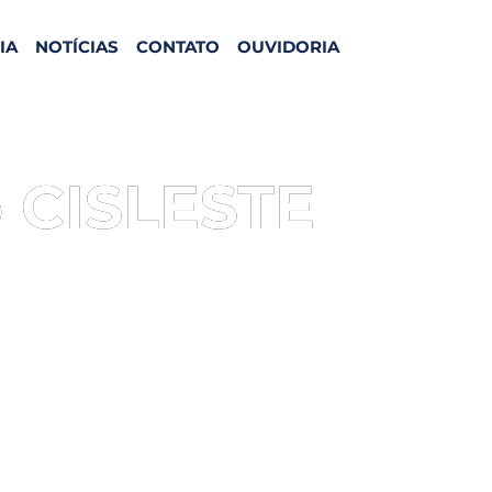
IA
NOTÍCIAS
CONTATO
OUVIDORIA
 CISLESTE