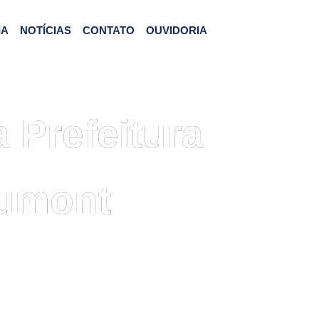
IA
NOTÍCIAS
CONTATO
OUVIDORIA
 Prefeitura
Dumont