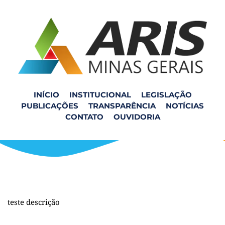
INÍCIO
INSTITUCIONAL
LEGISLAÇÃO
PUBLICAÇÕES
TRANSPARÊNCIA
NOTÍCIAS
Teste
CONTATO
OUVIDORIA
teste descrição