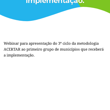
implementação.
Webinar para apresentação do 3º ciclo da metodologia
ACERTAR ao primeiro grupo de municípios que receberá
a implementação.