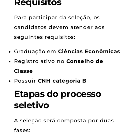
Requisitos
Para participar da seleção, os
candidatos devem atender aos
seguintes requisitos:
Graduação em
Ciências Econômicas
Registro ativo no
Conselho de
Classe
Possuir
CNH categoria B
Etapas do processo
seletivo
A seleção será composta por duas
fases: