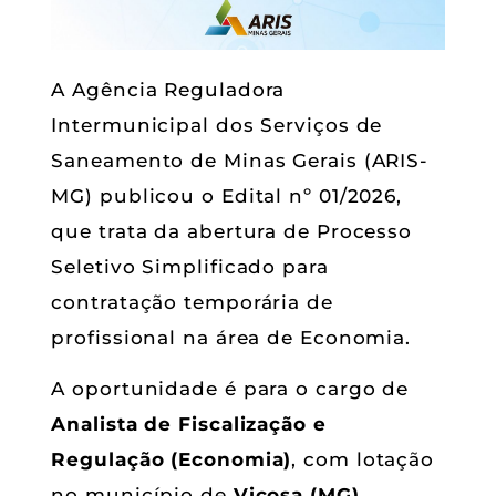
A Agência Reguladora
Intermunicipal dos Serviços de
Saneamento de Minas Gerais (ARIS-
MG) publicou o Edital nº 01/2026,
que trata da abertura de Processo
Seletivo Simplificado para
contratação temporária de
profissional na área de Economia.
A oportunidade é para o cargo de
Analista de Fiscalização e
Regulação (Economia)
, com lotação
no município de
Viçosa (MG)
.