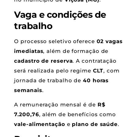
Vaga e condições de
trabalho
O processo seletivo oferece
02 vagas
imediatas
, além de formação de
cadastro de reserva
. A contratação
será realizada pelo regime
CLT
, com
jornada de trabalho de
40 horas
semanais
.
A remuneração mensal é de
R$
7.200,76
, além de benefícios como
vale-alimentação
e
plano de saúde
.