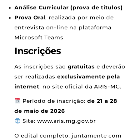
Análise Curricular (prova de títulos)
Prova Oral
, realizada por meio de
entrevista on-line na plataforma
Microsoft Teams
Inscrições
As inscrições são
gratuitas
e deverão
ser realizadas
exclusivamente pela
internet
, no site oficial da ARIS-MG.
Período de inscrição:
de 21 a 28
de maio de 2026
Site: www.aris.mg.gov.br
O edital completo, juntamente com