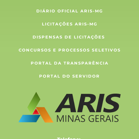
DIÁRIO OFICIAL ARIS-MG
LICITAÇÕES ARIS-MG
DISPENSAS DE LICITAÇÕES 
CONCURSOS E PROCESSOS SELETIVOS
PORTAL DA TRANSPARÊNCIA
PORTAL DO SERVIDOR