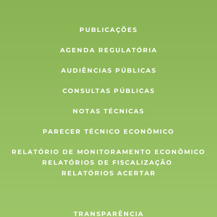
PUBLICAÇÕES
AGENDA REGULATÓRIA
AUDIÊNCIAS PÚBLICAS
CONSULTAS PÚBLICAS
NOTAS TÉCNICAS
PARECER TÉCNICO ECONÔMICO
RELATÓRIO DE MONITORAMENTO ECONÔMICO
RELATÓRIOS DE FISCALIZAÇÃO 
RELATÓRIOS ACERTAR
TRANSPARÊNCIA