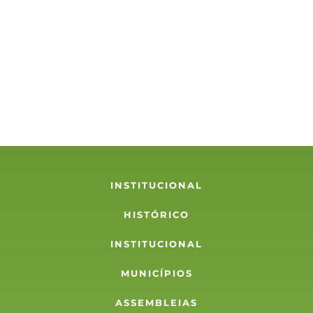
INSTITUCIONAL
HISTÓRICO
INSTITUCIONAL
MUNICÍPIOS
ASSEMBLEIAS