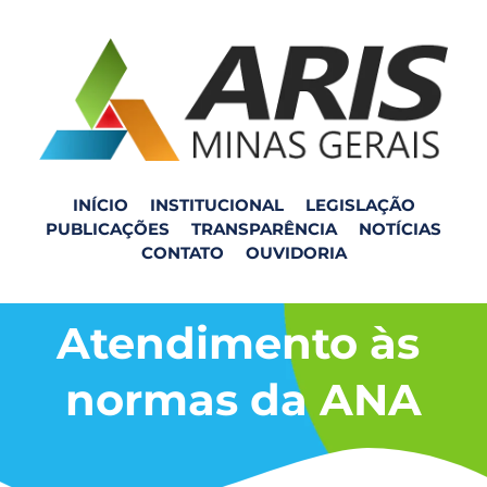
INÍCIO
INSTITUCIONAL
LEGISLAÇÃO
PUBLICAÇÕES
TRANSPARÊNCIA
NOTÍCIAS
CONTATO
OUVIDORIA
Atendimento às 
normas da ANA