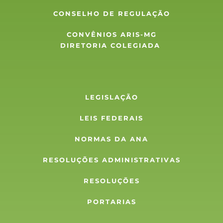
CONSELHO DE REGULAÇÃO
CONVÊNIOS ARIS-MG
DIRETORIA COLEGIADA 
LEGISLAÇÃO
LEIS FEDERAIS
NORMAS DA ANA
RESOLUÇÕES ADMINISTRATIVAS
RESOLUÇÕES
PORTARIAS