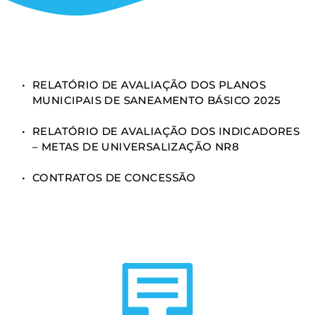
RELATÓRIO DE AVALIAÇÃO DOS PLANOS 
MUNICIPAIS DE SANEAMENTO BÁSICO 2025
RELATÓRIO DE AVALIAÇÃO DOS INDICADORES 
– METAS DE UNIVERSALIZAÇÃO NR8
CONTRATOS DE CONCESSÃO 