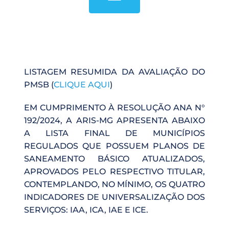
LISTAGEM RESUMIDA DA AVALIAÇÃO DO 
PMSB (
CLIQUE AQUI
)
EM CUMPRIMENTO À RESOLUÇÃO ANA N° 
192/2024, A ARIS-MG APRESENTA ABAIXO 
A LISTA FINAL DE MUNICÍPIOS 
REGULADOS QUE POSSUEM PLANOS DE 
SANEAMENTO BÁSICO ATUALIZADOS, 
APROVADOS PELO RESPECTIVO TITULAR, 
CONTEMPLANDO, NO MÍNIMO, OS QUATRO 
INDICADORES DE UNIVERSALIZAÇÃO DOS 
SERVIÇOS: IAA, ICA, IAE E ICE.