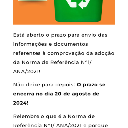
Está aberto o prazo para envio das
informações e documentos
referentes à comprovação da adoção
da Norma de Referência N°1/
ANA/2021!
Não deixe para depois:
O prazo se
encerra no dia 20 de agosto de
2024!
Relembre o que é a Norma de
Referência N°1/ ANA/2021 e porque