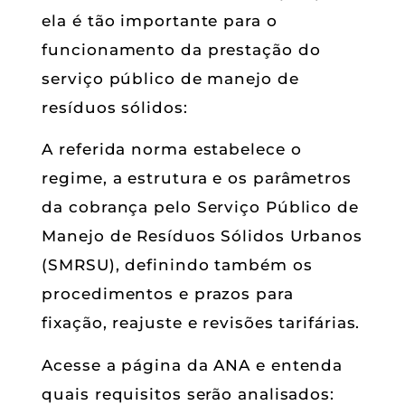
ela é tão importante para o
funcionamento da prestação do
serviço público de manejo de
resíduos sólidos:
A referida norma estabelece o
regime, a estrutura e os parâmetros
da cobrança pelo Serviço Público de
Manejo de Resíduos Sólidos Urbanos
(SMRSU), definindo também os
procedimentos e prazos para
fixação, reajuste e revisões tarifárias.
Acesse a página da ANA e entenda
quais requisitos serão analisados: