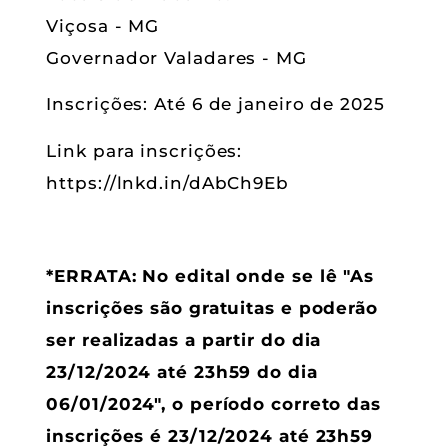
Viçosa - MG
Governador Valadares - MG
Inscrições: Até 6 de janeiro de 2025
Link para inscrições:
https://lnkd.in/dAbCh9Eb
*ERRATA: No edital onde se lê "As
inscrições são gratuitas e poderão
ser realizadas a partir do dia
23/12/2024 até 23h59 do dia
06/01/2024", o período correto das
inscrições é 23/12/2024 até 23h59