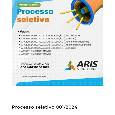
Processo seletivo 001/2024