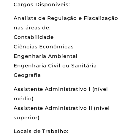
Cargos Disponíveis:
Analista de Regulação e Fiscalização
nas áreas de:
Contabilidade
Ciências Econômicas
Engenharia Ambiental
Engenharia Civil ou Sanitária
Geografia
Assistente Administrativo I (nível
médio)
Assistente Administrativo II (nível
superior)
Locais de Trabalho: