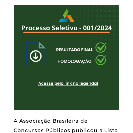
A Associação Brasileira de
Concursos Públicos publicou a Lista