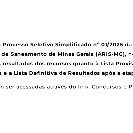
Processo Seletivo Simplificado nº 01/2025
d
s de Saneamento de Minas Gerais (ARIS-MG)
, 
 resultados dos recursos quanto à Lista Provi
os e a Lista Definitiva de Resultados após a e
 ser acessadas através do link:
Concursos e Pr