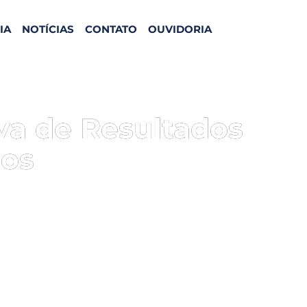
IA
NOTÍCIAS
CONTATO
OUVIDORIA
iva de Resultados
los