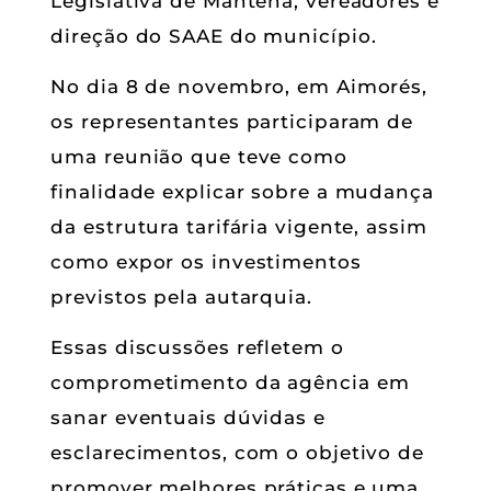
Legislativa de Mantena, vereadores e
direção do SAAE do município.
No dia 8 de novembro, em Aimorés,
os representantes participaram de
uma reunião que teve como
finalidade explicar sobre a mudança
da estrutura tarifária vigente, assim
como expor os investimentos
previstos pela autarquia.
Essas discussões refletem o
comprometimento da agência em
sanar eventuais dúvidas e
esclarecimentos, com o objetivo de
promover melhores práticas e uma