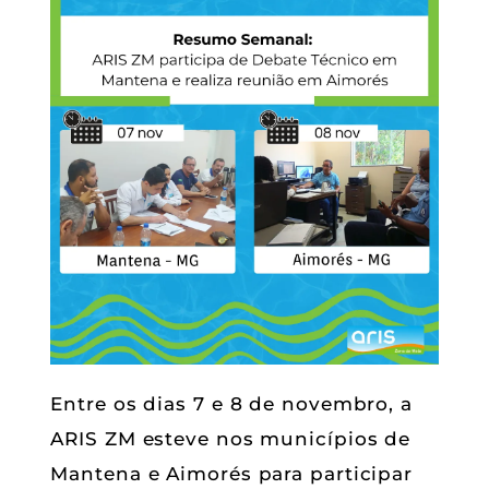
Entre os dias 7 e 8 de novembro, a
ARIS ZM esteve nos municípios de
Mantena e Aimorés para participar