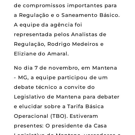
de compromissos importantes para
a Regulação e o Saneamento Básico.
A equipe da agência foi
representada pelos Analistas de
Regulação, Rodrigo Medeiros e
Eliziane do Amaral.
No dia 7 de novembro, em Mantena
- MG, a equipe participou de um
debate técnico a convite do
Legislativo de Mantena para debater
e elucidar sobre a Tarifa Básica
Operacional (TBO). Estiveram
presentes: O presidente da Casa