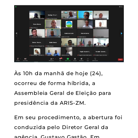
Às 10h da manhã de hoje (24),
ocorreu de forma híbrida, a
Assembleia Geral de Eleição para
presidência da ARIS-ZM.
Em seu procedimento, a abertura foi
conduzida pelo Diretor Geral da
agência, Gustavo Gastão. Em